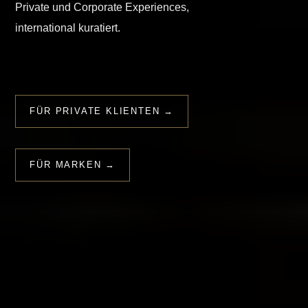
Private und Corporate Experiences,
international kuratiert.
FÜR PRIVATE KLIENTEN →
FÜR MARKEN →