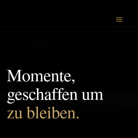
Momente,
geschaffen um
zu bleiben.