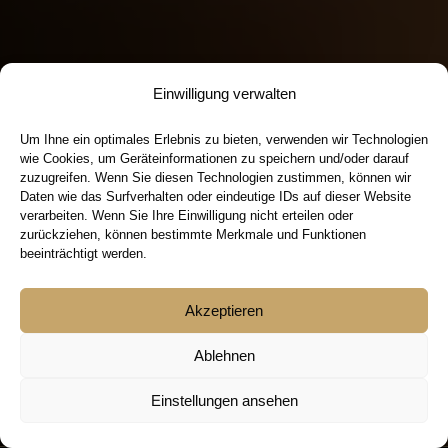
Einwilligung verwalten
Um Ihne ein optimales Erlebnis zu bieten, verwenden wir Technologien
wie Cookies, um Geräteinformationen zu speichern und/oder darauf
zuzugreifen. Wenn Sie diesen Technologien zustimmen, können wir
Daten wie das Surfverhalten oder eindeutige IDs auf dieser Website
verarbeiten. Wenn Sie Ihre Einwilligung nicht erteilen oder
zurückziehen, können bestimmte Merkmale und Funktionen
beeinträchtigt werden.
Akzeptieren
Ablehnen
Einstellungen ansehen