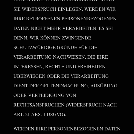
SIE WIDERSPRUCH EINLEGEN, WERDEN WIR
IHRE BETROFFENEN PERSONENBEZOGENEN
DATEN NICHT MEHR VERARBEITEN, ES SEI
DENN, WIR KÖNNEN ZWINGENDE
SCHUTZWÜRDIGE GRÜNDE FÜR DIE
VERARBEITUNG NACHWEISEN, DIE IHRE
INTERESSEN, RECHTE UND FREIHEITEN
ÜBERWIEGEN ODER DIE VERARBEITUNG
DIENT DER GELTENDMACHUNG, AUSÜBUNG
ODER VERTEIDIGUNG VON
RECHTSANSPRÜCHEN (WIDERSPRUCH NACH
ART. 21 ABS. 1 DSGVO).
WERDEN IHRE PERSONENBEZOGENEN DATEN