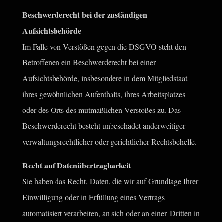
Beschwerderecht bei der zuständigen
Aufsichtsbehörde
Im Falle von Verstößen gegen die DSGVO steht den
Betroffenen ein Beschwerderecht bei einer
Aufsichtsbehörde, insbesondere in dem Mitgliedstaat
ihres gewöhnlichen Aufenthalts, ihres Arbeitsplatzes
oder des Orts des mutmaßlichen Verstoßes zu. Das
Beschwerderecht besteht unbeschadet anderweitiger
verwaltungsrechtlicher oder gerichtlicher Rechtsbehelfe.
Recht auf Datenübertragbarkeit
Sie haben das Recht, Daten, die wir auf Grundlage Ihrer
Einwilligung oder in Erfüllung eines Vertrags
automatisiert verarbeiten, an sich oder an einen Dritten in