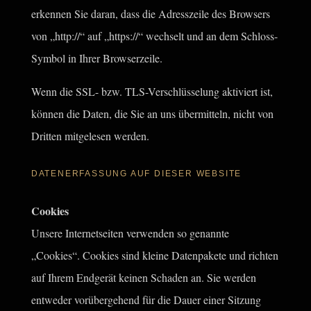
erkennen Sie daran, dass die Adresszeile des Browsers
von „http://“ auf „https://“ wechselt und an dem Schloss-
Symbol in Ihrer Browserzeile.
Wenn die SSL- bzw. TLS-Verschlüsselung aktiviert ist,
können die Daten, die Sie an uns übermitteln, nicht von
Dritten mitgelesen werden.
DATENERFASSUNG AUF DIESER WEBSITE
Cookies
Unsere Internetseiten verwenden so genannte
„Cookies“. Cookies sind kleine Datenpakete und richten
auf Ihrem Endgerät keinen Schaden an. Sie werden
entweder vorübergehend für die Dauer einer Sitzung