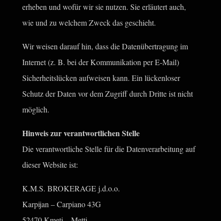
erheben und wofür wir sie nutzen. Sie erläutert auch,
wie und zu welchem Zweck das geschieht.
Wir weisen darauf hin, dass die Datenübertragung im
Internet (z. B. bei der Kommunikation per E-Mail)
Sicherheitslücken aufweisen kann. Ein lückenloser
Schutz der Daten vor dem Zugriff durch Dritte ist nicht
möglich.
Hinweis zur verantwortlichen Stelle
Die verantwortliche Stelle für die Datenverarbeitung auf
dieser Website ist:
K.M.S. BROKERAGE j.d.o.o.
Karpijan – Carpiano 43G
52470 Kmeti – Metti