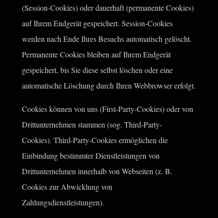
(Session-Cookies) oder dauerhaft (permanente Cookies)
auf Ihrem Endgerät gespeichert. Session-Cookies
werden nach Ende Ihres Besuchs automatisch gelöscht.
Permanente Cookies bleiben auf Ihrem Endgerät
gespeichert, bis Sie diese selbst löschen oder eine
automatische Löschung durch Ihren Webbrowser erfolgt.
Cookies können von uns (First-Party-Cookies) oder von
Drittunternehmen stammen (sog. Third-Party-
Cookies). Third-Party-Cookies ermöglichen die
Einbindung bestimmter Dienstleistungen von
Drittunternehmen innerhalb von Webseiten (z. B.
Cookies zur Abwicklung von
Zahlungsdienstleistungen).