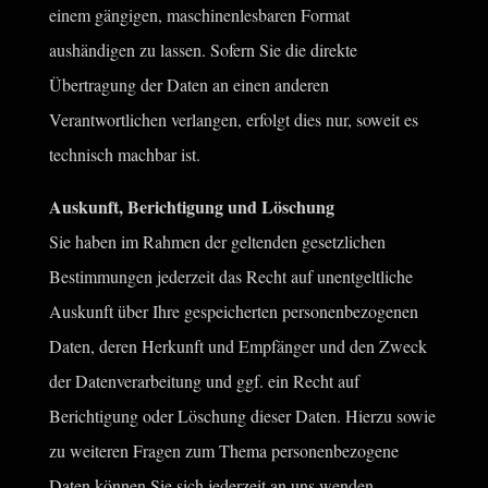
einem gängigen, maschinenlesbaren Format
aushändigen zu lassen. Sofern Sie die direkte
Übertragung der Daten an einen anderen
Verantwortlichen verlangen, erfolgt dies nur, soweit es
technisch machbar ist.
Auskunft, Berichtigung und Löschung
Sie haben im Rahmen der geltenden gesetzlichen
Bestimmungen jederzeit das Recht auf unentgeltliche
Auskunft über Ihre gespeicherten personenbezogenen
Daten, deren Herkunft und Empfänger und den Zweck
der Datenverarbeitung und ggf. ein Recht auf
Berichtigung oder Löschung dieser Daten. Hierzu sowie
zu weiteren Fragen zum Thema personenbezogene
Daten können Sie sich jederzeit an uns wenden.