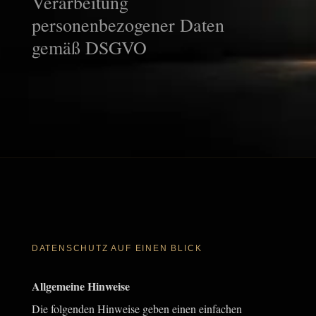
Verarbeitung
personenbezogener Daten
gemäß DSGVO
DATENSCHUTZ AUF EINEN BLICK
Allgemeine Hinweise
Die folgenden Hinweise geben einen einfachen