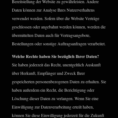
Bereitstellung der Website zu gewährleisten. Andere
Daten können zur Analyse Ihres Nutzerverhaltens
verwendet werden. Sofern über die Website Verträge
geschlossen oder angebahnt werden können, werden die
übermittelten Daten auch für Vertragsangebote,
Bestellungen oder sonstige Auftragsanfragen verarbeitet.
Welche Rechte haben Sie bezüglich Ihrer Daten?
Sie haben jederzeit das Recht, unentgeltlich Auskunft
über Herkunft, Empfänger und Zweck Ihrer
gespeicherten personenbezogenen Daten zu erhalten. Sie
haben außerdem ein Recht, die Berichtigung oder
Löschung dieser Daten zu verlangen. Wenn Sie eine
Einwilligung zur Datenverarbeitung erteilt haben,
können Sie diese Einwilligung jederzeit für die Zukunft