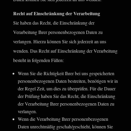
Recht auf Einschränkung der Verarbeitung
Sie haben das Recht, die Einschränkung der
Verarbeitung Ihrer personenbezogenen Daten zu
verlangen. Hierzu können Sie sich jederzeit an uns
wenden. Das Recht auf Einschränkung der Verarbeitung
besteht in folgenden Fällen:
Wenn Sie die Richtigkeit Ihrer bei uns gespeicherten
personenbezogenen Daten bestreiten, benötigen wir in
der Regel Zeit, um dies zu überprüfen. Für die Dauer
der Prüfung haben Sie das Recht, die Einschränkung
der Verarbeitung Ihrer personenbezogenen Daten zu
verlangen.
Wenn die Verarbeitung Ihrer personenbezogenen
Daten unrechtmäßig geschah/geschieht, können Sie