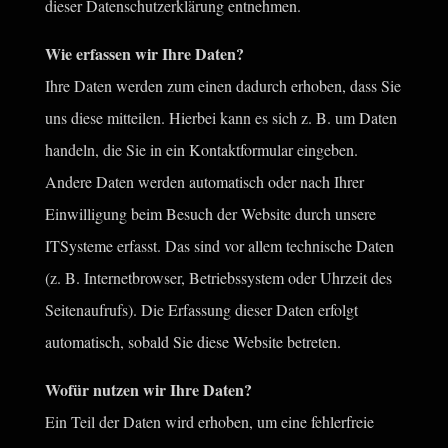
dieser Datenschutzerklärung entnehmen.
Wie erfassen wir Ihre Daten?
Ihre Daten werden zum einen dadurch erhoben, dass Sie
uns diese mitteilen. Hierbei kann es sich z. B. um Daten
handeln, die Sie in ein Kontaktformular eingeben.
Andere Daten werden automatisch oder nach Ihrer
Einwilligung beim Besuch der Website durch unsere
ITSysteme erfasst. Das sind vor allem technische Daten
(z. B. Internetbrowser, Betriebssystem oder Uhrzeit des
Seitenaufrufs). Die Erfassung dieser Daten erfolgt
automatisch, sobald Sie diese Website betreten.
Wofür nutzen wir Ihre Daten?
Ein Teil der Daten wird erhoben, um eine fehlerfreie