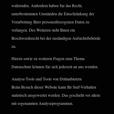
widerrufen. Außerdem haben Sie das Recht,
unterbestimmten Umständen die Einschränkung der
Verarbeitung Ihrer personenbezogenen Daten zu
verlangen. Des Weiteren steht Ihnen ein
Beschwerderecht bei der zuständigen Aufsichtsbehörde
zu.
Hierzu sowie zu weiteren Fragen zum Thema
Datenschutz können Sie sich jederzeit an uns wenden.
Analyse-Tools und Tools von Drittanbietern
Beim Besuch dieser Website kann Ihr Surf-Verhalten
statistisch ausgewertet werden. Das geschieht vor allem
mit sogenannten Analyseprogrammen.