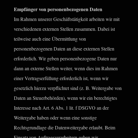
Empfänger von personenbezogenen Daten
Im Rahmen unserer Geschäftstätigkeit arbeiten wir mit
verschiedenen externen Stellen zusammen. Dabei ist
teilweise auch eine Übermittlung von
personenbezogenen Daten an diese externen Stellen
erforderlich. Wir geben personenbezogene Daten nur
dann an externe Stellen weiter, wenn dies im Rahmen
einer Vertragserfüllung erforderlich ist, wenn wir
gesetzlich hierzu verpflichtet sind (z. B. Weitergabe von
Daten an Steuerbehörden), wenn wir ein berechtigtes
Interesse nach Art. 6 Abs. 1 lit. f DSGVO an der
Weitergabe haben oder wenn eine sonstige
Rechtsgrundlage die Datenweitergabe erlaubt. Beim
Einsatz von Auftragsverarbeitern geben wir