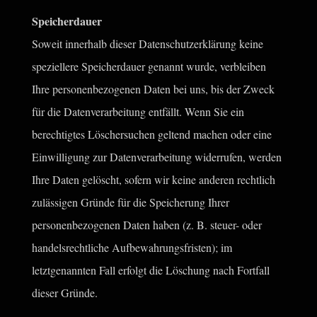
Speicherdauer
Soweit innerhalb dieser Datenschutzerklärung keine
speziellere Speicherdauer genannt wurde, verbleiben
Ihre personenbezogenen Daten bei uns, bis der Zweck
für die Datenverarbeitung entfällt. Wenn Sie ein
berechtigtes Löschersuchen geltend machen oder eine
Einwilligung zur Datenverarbeitung widerrufen, werden
Ihre Daten gelöscht, sofern wir keine anderen rechtlich
zulässigen Gründe für die Speicherung Ihrer
personenbezogenen Daten haben (z. B. steuer- oder
handelsrechtliche Aufbewahrungsfristen); im
letztgenannten Fall erfolgt die Löschung nach Fortfall
dieser Gründe.