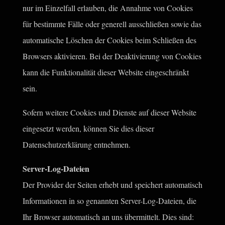
nur im Einzelfall erlauben, die Annahme von Cookies
für bestimmte Fälle oder generell ausschließen sowie das
automatische Löschen der Cookies beim Schließen des
Browsers aktivieren. Bei der Deaktivierung von Cookies
kann die Funktionalität dieser Website eingeschränkt
sein.
Sofern weitere Cookies und Dienste auf dieser Website
eingesetzt werden, können Sie dies dieser
Datenschutzerklärung entnehmen.
Server-Log-Dateien
Der Provider der Seiten erhebt und speichert automatisch
Informationen in so genannten Server-Log-Dateien, die
Ihr Browser automatisch an uns übermittelt. Dies sind: