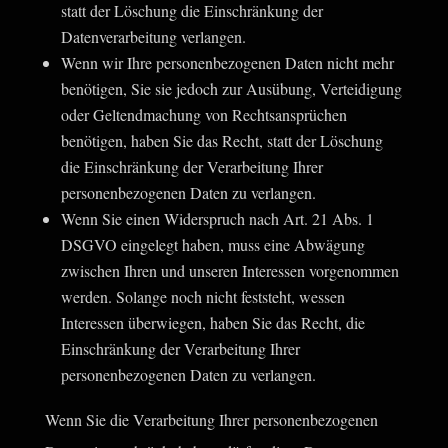
statt der Löschung die Einschränkung der
Datenverarbeitung verlangen.
Wenn wir Ihre personenbezogenen Daten nicht mehr
benötigen, Sie sie jedoch zur Ausübung, Verteidigung
oder Geltendmachung von Rechtsansprüchen
benötigen, haben Sie das Recht, statt der Löschung
die Einschränkung der Verarbeitung Ihrer
personenbezogenen Daten zu verlangen.
Wenn Sie einen Widerspruch nach Art. 21 Abs. 1
DSGVO eingelegt haben, muss eine Abwägung
zwischen Ihren und unseren Interessen vorgenommen
werden. Solange noch nicht feststeht, wessen
Interessen überwiegen, haben Sie das Recht, die
Einschränkung der Verarbeitung Ihrer
personenbezogenen Daten zu verlangen.
Wenn Sie die Verarbeitung Ihrer personenbezogenen