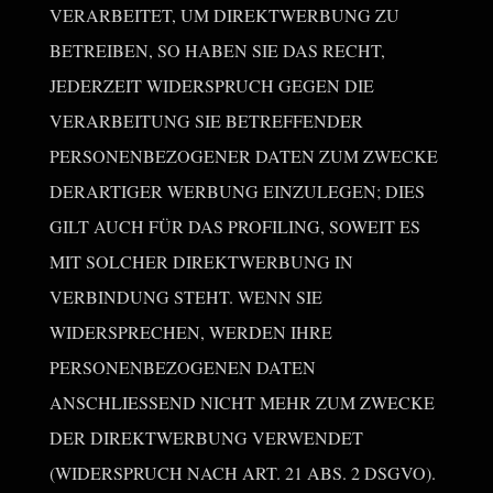
VERARBEITET, UM DIREKTWERBUNG ZU
BETREIBEN, SO HABEN SIE DAS RECHT,
JEDERZEIT WIDERSPRUCH GEGEN DIE
VERARBEITUNG SIE BETREFFENDER
PERSONENBEZOGENER DATEN ZUM ZWECKE
DERARTIGER WERBUNG EINZULEGEN; DIES
GILT AUCH FÜR DAS PROFILING, SOWEIT ES
MIT SOLCHER DIREKTWERBUNG IN
VERBINDUNG STEHT. WENN SIE
WIDERSPRECHEN, WERDEN IHRE
PERSONENBEZOGENEN DATEN
ANSCHLIESSEND NICHT MEHR ZUM ZWECKE
DER DIREKTWERBUNG VERWENDET
(WIDERSPRUCH NACH ART. 21 ABS. 2 DSGVO).