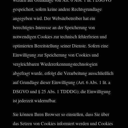
gespeichert, sofern keine andere Rechtsgrundlage
angegeben wird. Der Websitebetreiber hat ein
berechtigtes Interesse an der Speicherung von
notwendigen Cookies zur technisch fehlerfreien und
optimierten Bereitstellung seiner Dienste. Sofern eine
Einwilligung zur Speicherung von Cookies und
vergleichbaren Wiedererkennungstechnologien
abgefragt wurde, erfolgt die Verarbeitung ausschließlich
auf Grundlage dieser Einwilligung (Art. 6 Abs. 1 lit. a
DSGVO und § 25 Abs. 1 TDDDG); die Einwilligung
ist jederzeit widerrufbar.
Sie können Ihren Browser so einstellen, dass Sie über
das Setzen von Cookies informiert werden und Cookies