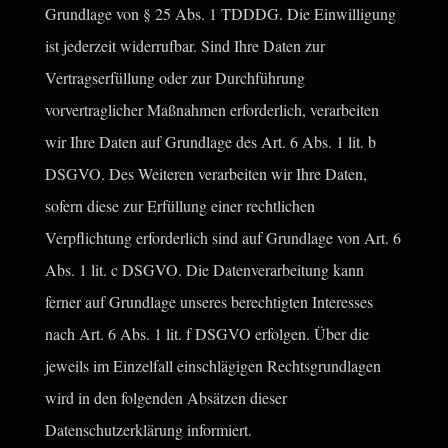
Grundlage von § 25 Abs. 1 TDDDG. Die Einwilligung
ist jederzeit widerrufbar. Sind Ihre Daten zur
Vertragserfüllung oder zur Durchführung
vorvertraglicher Maßnahmen erforderlich, verarbeiten
wir Ihre Daten auf Grundlage des Art. 6 Abs. 1 lit. b
DSGVO. Des Weiteren verarbeiten wir Ihre Daten,
sofern diese zur Erfüllung einer rechtlichen
Verpflichtung erforderlich sind auf Grundlage von Art. 6
Abs. 1 lit. c DSGVO. Die Datenverarbeitung kann
ferner auf Grundlage unseres berechtigten Interesses
nach Art. 6 Abs. 1 lit. f DSGVO erfolgen. Über die
jeweils im Einzelfall einschlägigen Rechtsgrundlagen
wird in den folgenden Absätzen dieser
Datenschutzerklärung informiert.