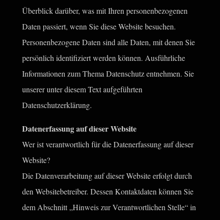
Überblick darüber, was mit Ihren personenbezogenen
Daten passiert, wenn Sie diese Website besuchen.
Personenbezogene Daten sind alle Daten, mit denen Sie
persönlich identifiziert werden können. Ausführliche
Informationen zum Thema Datenschutz entnehmen. Sie
unserer unter diesem Text aufgeführten
Datenschutzerklärung.
Datenerfassung auf dieser Website
Wer ist verantwortlich für die Datenerfassung auf dieser
Website?
Die Datenverarbeitung auf dieser Website erfolgt durch
den Websitebetreiber. Dessen Kontaktdaten können Sie
dem Abschnitt „Hinweis zur Verantwortlichen Stelle“ in