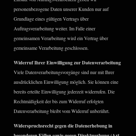
personenbezogene Daten unserer Kunden nur auf
Grundlage eines gültigen Vertrags über
Auftragsverarbeitung weiter. Im Falle einer
gemeinsamen Verarbeitung wird ein Vertrag über
gemeinsame Verarbeitung geschlossen.
Widerruf Ihrer Einwilligung zur Datenverarbeitung
Viele Datenverarbeitungsvorgänge sind nur mit Ihrer
ausdrücklichen Einwilligung möglich. Sie können eine
bereits erteilte Einwilligung jederzeit widerrufen. Die
Rechtmäßigkeit der bis zum Widerruf erfolgten
Datenverarbeitung bleibt vom Widerruf unberührt.
Widerspruchsrecht gegen die Datenerhebung in
besonderen Fällen sowie gegen Direktwerbung (Art.