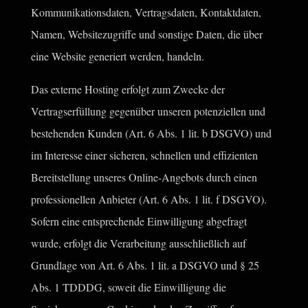
Kommunikationsdaten, Vertragsdaten, Kontaktdaten,
Namen, Websitezugriffe und sonstige Daten, die über
eine Website generiert werden, handeln.
Das externe Hosting erfolgt zum Zwecke der
Vertragserfüllung gegenüber unseren potenziellen und
bestehenden Kunden (Art. 6 Abs. 1 lit. b DSGVO) und
im Interesse einer sicheren, schnellen und effizienten
Bereitstellung unseres Online-Angebots durch einen
professionellen Anbieter (Art. 6 Abs. 1 lit. f DSGVO).
Sofern eine entsprechende Einwilligung abgefragt
wurde, erfolgt die Verarbeitung ausschließlich auf
Grundlage von Art. 6 Abs. 1 lit. a DSGVO und § 25
Abs. 1 TDDDG, soweit die Einwilligung die