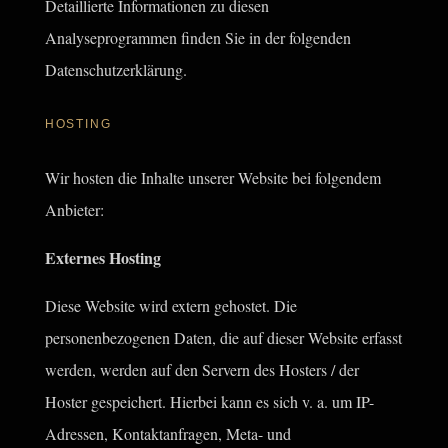
Detaillierte Informationen zu diesen
Analyseprogrammen finden Sie in der folgenden
Datenschutzerklärung.
HOSTING
Wir hosten die Inhalte unserer Website bei folgendem
Anbieter:
Externes Hosting
Diese Website wird extern gehostet. Die
personenbezogenen Daten, die auf dieser Website erfasst
werden, werden auf den Servern des Hosters / der
Hoster gespeichert. Hierbei kann es sich v. a. um IP-
Adressen, Kontaktanfragen, Meta- und