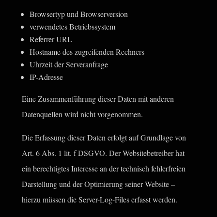
Browsertyp und Browserversion
verwendetes Betriebssystem
Referrer URL
Hostname des zugreifenden Rechners
Uhrzeit der Serveranfrage
IP-Adresse
Eine Zusammenführung dieser Daten mit anderen
Datenquellen wird nicht vorgenommen.
Die Erfassung dieser Daten erfolgt auf Grundlage von
Art. 6 Abs. 1 lit. f DSGVO. Der Websitebetreiber hat
ein berechtigtes Interesse an der technisch fehlerfreien
Darstellung und der Optimierung seiner Website –
hierzu müssen die Server-Log-Files erfasst werden.