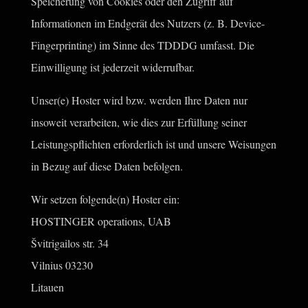
Speicherung von Cookies oder den Zugriff auf
Informationen im Endgerät des Nutzers (z. B. Device-
Fingerprinting) im Sinne des TDDDG umfasst. Die
Einwilligung ist jederzeit widerrufbar.
Unser(e) Hoster wird bzw. werden Ihre Daten nur
insoweit verarbeiten, wie dies zur Erfüllung seiner
Leistungspflichten erforderlich ist und unsere Weisungen
in Bezug auf diese Daten befolgen.
Wir setzen folgende(n) Hoster ein:
HOSTINGER operations, UAB
Švitrigailos str. 34
Vilnius 03230
Litauen