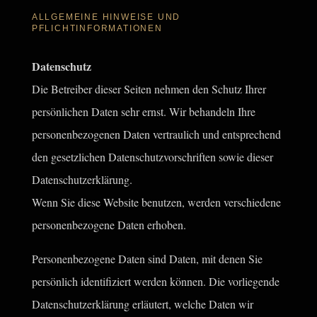
ALLGEMEINE HINWEISE UND
PFLICHTINFORMATIONEN
Datenschutz
Die Betreiber dieser Seiten nehmen den Schutz Ihrer
persönlichen Daten sehr ernst. Wir behandeln Ihre
personenbezogenen Daten vertraulich und entsprechend
den gesetzlichen Datenschutzvorschriften sowie dieser
Datenschutzerklärung.
Wenn Sie diese Website benutzen, werden verschiedene
personenbezogene Daten erhoben.
Personenbezogene Daten sind Daten, mit denen Sie
persönlich identifiziert werden können. Die vorliegende
Datenschutzerklärung erläutert, welche Daten wir