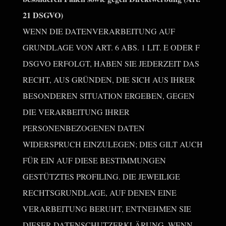
21 DSGVO)
WENN DIE DATENVERARBEITUNG AUF
GRUNDLAGE VON ART. 6 ABS. 1 LIT. E ODER F
DSGVO ERFOLGT, HABEN SIE JEDERZEIT DAS
RECHT, AUS GRÜNDEN, DIE SICH AUS IHRER
BESONDEREN SITUATION ERGEBEN, GEGEN
DIE VERARBEITUNG IHRER
PERSONENBEZOGENEN DATEN
WIDERSPRUCH EINZULEGEN; DIES GILT AUCH
FÜR EIN AUF DIESE BESTIMMUNGEN
GESTÜTZTES PROFILING. DIE JEWEILIGE
RECHTSGRUNDLAGE, AUF DENEN EINE
VERARBEITUNG BERUHT, ENTNEHMEN SIE
DIESER DATENSCHUTZERKLÄRUNG. WENN