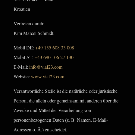
Kroatien
Vertreten durch:
Kim Marcel Schmidt
Mobil DE:
+49 155 608 33 008
Mobil AT:
+43 690 106 27 130
E-Mail:
info@viaf23.com
Website:
www.viaf23.com
Verantwortliche Stelle ist die natürliche oder juristische
Person, die allein oder gemeinsam mit anderen über die
Zwecke und Mittel der Verarbeitung von
personenbezogenen Daten (z. B. Namen, E-Mail-
Adressen o. Ä.) entscheidet.