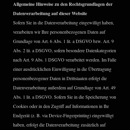
Allgemeine Hinweise zu den Rechtsgrundlagen der
Datenverarbeitung auf dieser Website
Sofern Sie in die Datenverarbeitung eingewilligt haben,
verarbeiten wir Ihre personenbezogenen Daten auf
Grundlage von Art. 6 Abs. 1 lit. a DSGVO bzw. Art. 9
Abs. 2 lit. a DSGVO, sofern besondere Datenkategorien
nach Art. 9 Abs. 1 DSGVO verarbeitet werden. Im Falle
einer ausdrücklichen Einwilligung in die Übertragung
personenbezogener Daten in Drittstaaten erfolgt die
Datenverarbeitung außerdem auf Grundlage von Art. 49
Abs. 1 lit. a DSGVO. Sofern Sie in die Speicherung von
Cookies oder in den Zugriff auf Informationen in Ihr
Endgerät (z. B. via Device-Fingerprinting) eingewilligt
haben, erfolgt die Datenverarbeitung zusätzlich auf