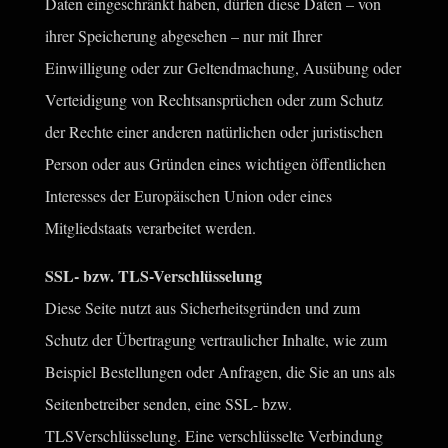
Daten eingeschränkt haben, dürfen diese Daten – von
ihrer Speicherung abgesehen – nur mit Ihrer
Einwilligung oder zur Geltendmachung, Ausübung oder
Verteidigung von Rechtsansprüchen oder zum Schutz
der Rechte einer anderen natürlichen oder juristischen
Person oder aus Gründen eines wichtigen öffentlichen
Interesses der Europäischen Union oder eines
Mitgliedstaats verarbeitet werden.
SSL- bzw. TLS-Verschlüsselung
Diese Seite nutzt aus Sicherheitsgründen und zum
Schutz der Übertragung vertraulicher Inhalte, wie zum
Beispiel Bestellungen oder Anfragen, die Sie an uns als
Seitenbetreiber senden, eine SSL- bzw.
TLSVerschlüsselung. Eine verschlüsselte Verbindung