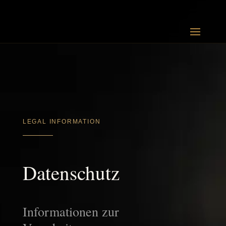
LEGAL INFORMATION
Datenschutz
Informationen zur