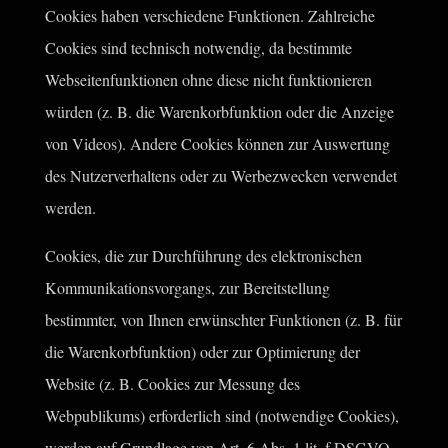
Cookies haben verschiedene Funktionen. Zahlreiche
Cookies sind technisch notwendig, da bestimmte
Webseitenfunktionen ohne diese nicht funktionieren
würden (z. B. die Warenkorbfunktion oder die Anzeige
von Videos). Andere Cookies können zur Auswertung
des Nutzerverhaltens oder zu Werbezwecken verwendet
werden.
Cookies, die zur Durchführung des elektronischen
Kommunikationsvorgangs, zur Bereitstellung
bestimmter, von Ihnen erwünschter Funktionen (z. B. für
die Warenkorbfunktion) oder zur Optimierung der
Website (z. B. Cookies zur Messung des
Webpublikums) erforderlich sind (notwendige Cookies),
werden auf Grundlage von Art. 6 Abs. 1 lit. f DSGVO